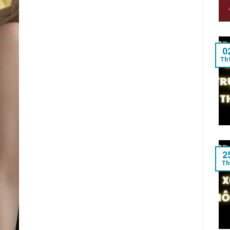
0
Th
2
Th