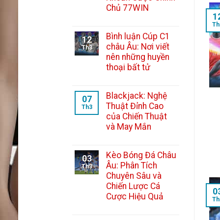
Chủ 77WIN
1
Th
Bình luận Cúp C1
12
châu Âu: Nơi viết
Th3
nên những huyền
thoại bất tử
Blackjack: Nghệ
07
Thuật Đỉnh Cao
Th3
của Chiến Thuật
và May Mắn
Kèo Bóng Đá Châu
03
Âu: Phân Tích
Th3
Chuyên Sâu và
Chiến Lược Cá
0
Cược Hiệu Quả
Th