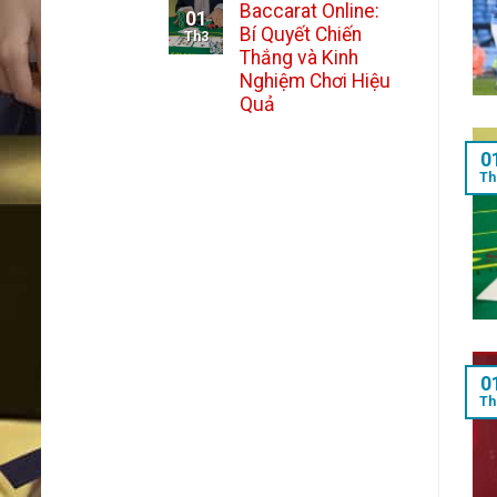
Baccarat Online:
01
Bí Quyết Chiến
Th3
Thắng và Kinh
Nghiệm Chơi Hiệu
Quả
0
Th
0
Th