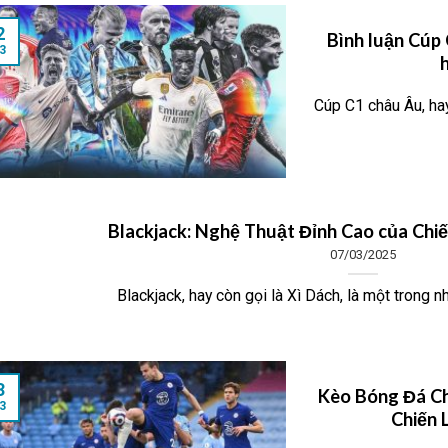
2
Bình luận Cúp
3
Cúp C1 châu Âu, ha
Blackjack: Nghệ Thuật Đỉnh Cao của Ch
07/03/2025
Blackjack, hay còn gọi là Xì Dách, là một trong nhữ
3
Kèo Bóng Đá Ch
3
Chiến 