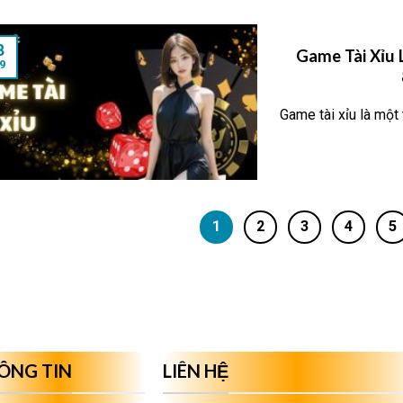
8
Game Tài Xỉu 
9
Game tài xỉu là một
1
2
3
4
5
ÔNG TIN
LIÊN HỆ