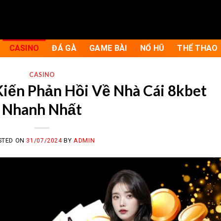
CASINO
ĐÁ GÀ
GAME BÀI
NỔ HŨ
THỂ THAO
CASINO
iến Phản Hồi Về Nhà Cái 8kbet
Nhanh Nhất
STED ON
31/07/2024
BY
ADMIN