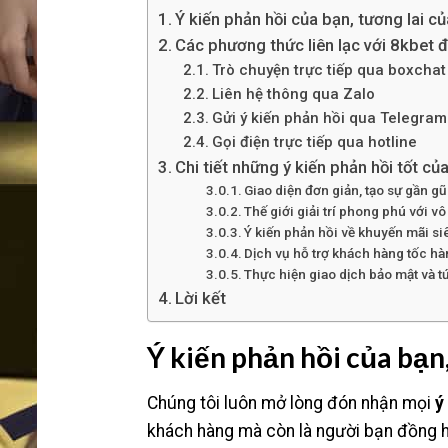
Ý kiến phản hồi của bạn, tương lai c
Các phương thức liên lạc với 8kbet đ
Trò chuyện trực tiếp qua boxchat
Liên hệ thông qua Zalo
Gửi ý kiến phản hồi qua Telegram
Gọi điện trực tiếp qua hotline
Chi tiết những ý kiến phản hồi tốt củ
Giao diện đơn giản, tạo sự gần gũ
Thế giới giải trí phong phú với v
Ý kiến phản hồi về khuyến mãi si
Dịch vụ hỗ trợ khách hàng tốc hà
Thực hiện giao dịch bảo mật và tứ
Lời kết
Ý kiến phản hồi của bạn,
Chúng tôi luôn mở lòng đón nhận mọi
ý
khách hàng mà còn là người bạn đồng hà