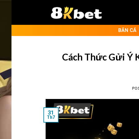
Skip
to
content
BẮN CÁ
Cách Thức Gửi Ý K
PO
31
Th7