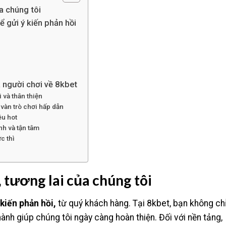
ủa chúng tôi
ể gửi ý kiến phản hồi
a người chơi về 8kbet
i và thân thiện
ô vàn trò chơi hấp dẫn
êu hot
nh và tận tâm
c thì
 tương lai của chúng tôi
 kiến phản hồi,
từ quý khách hàng. Tại 8kbet, bạn không chỉ
nh giúp chúng tôi ngày càng hoàn thiện. Đối với nền tảng,