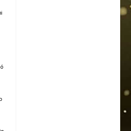
hi
có
o