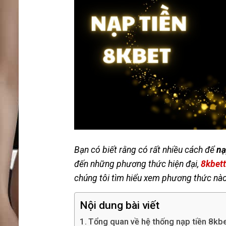
Bạn có biết rằng có rất nhiều cách để
nạ
đến những phương thức hiện đại,
8kbett
chúng tôi tìm hiểu xem phương thức nào
Nội dung bài viết
Tổng quan về hệ thống nạp tiền 8kb