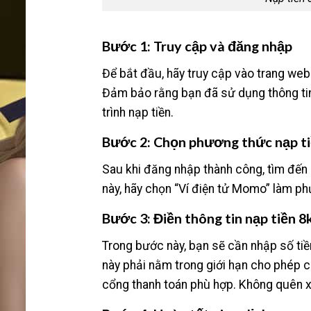
Bước 1: Truy cập và đăng nhập
Để bắt đầu, hãy truy cập vào trang web
Đảm bảo rằng bạn đã sử dụng thông tin
trình nạp tiền.
Bước 2: Chọn phương thức nạp t
Sau khi đăng nhập thành công, tìm đến
này, hãy chọn “Ví điện tử Momo” làm ph
Bước 3: Điền thông tin nạp tiền 8
Trong bước này, bạn sẽ cần nhập số ti
này phải nằm trong giới hạn cho phép c
cổng thanh toán phù hợp. Không quên x