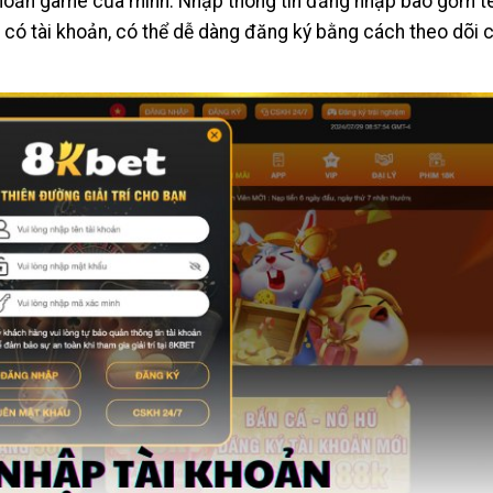
khoản game của mình. Nhập thông tin đăng nhập bao gồm t
có tài khoản, có thể dễ dàng đăng ký bằng cách theo dõi 