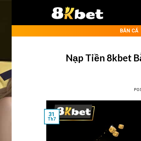
Skip
to
content
BẮN CÁ
Nạp Tiền 8kbet B
PO
31
Th7