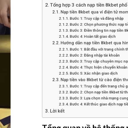
Tổng hợp 3 cách nạp tiền 8kbet phổ
Nạp tiền 8kbet qua ví điện tử mo
Bước 1: Truy cập và đăng nhập
Bước 2: Chọn phương thức nạp ti
Bước 3: Điền thông tin nạp tiền 8
Bước 4: Hoàn tất giao dịch
Hướng dẫn nạp tiền 8kbet qua hì
Bước 1: Bắt đầu với trang chính 
Bước 2: Đăng nhập tài khoản
Bước 3: Truy cập chuyên mục nạ
Bước 4: Thực hiện chuyển khoản
Bước 5: Xác nhận giao dịch
Nạp tiền vào 8kbet từ cào điện th
Bước 1: Truy cập đến trang chủ 
Bước 2: Chọn nạp tiền 8kbet từ t
Bước 3: Lựa chọn nhà mạng cung
Bước 4: Kết thúc giao dịch nạp t
Lời kết
Tổng quan về hệ thống 