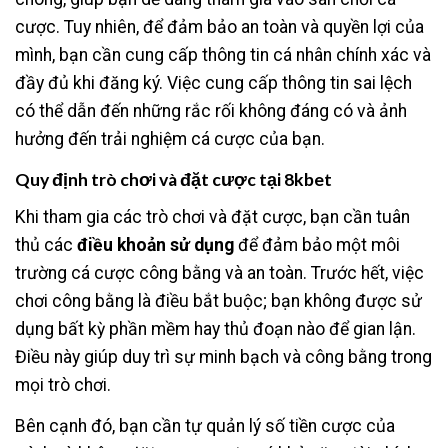
cược. Tuy nhiên, để đảm bảo an toàn và quyền lợi của
mình, bạn cần cung cấp thông tin cá nhân chính xác và
đầy đủ khi đăng ký. Việc cung cấp thông tin sai lệch
có thể dẫn đến những rắc rối không đáng có và ảnh
hưởng đến trải nghiệm cá cược của bạn.
Quy định trò chơi và đặt cược tại 8kbet
Khi tham gia các trò chơi và đặt cược, bạn cần tuân
thủ các
điều khoản sử dụng
để đảm bảo một môi
trường cá cược công bằng và an toàn. Trước hết, việc
chơi công bằng là điều bắt buộc; bạn không được sử
dụng bất kỳ phần mềm hay thủ đoạn nào để gian lận.
Điều này giúp duy trì sự minh bạch và công bằng trong
mọi trò chơi.
Bên cạnh đó, bạn cần tự quản lý số tiền cược của