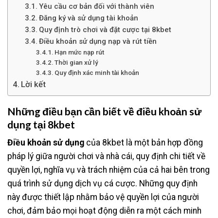
Yêu cầu cơ bản đối với thành viên
Đăng ký và sử dụng tài khoản
Quy định trò chơi và đặt cược tại 8kbet
Điều khoản sử dụng nạp và rút tiền
Hạn mức nạp rút
Thời gian xử lý
Quy định xác minh tài khoản
Lời kết
Những điều bạn cần biết về điều khoản sử
dụng tại 8kbet
Điều khoản sử dụng
của 8kbet là một bản hợp đồng
pháp lý giữa người chơi và nhà cái, quy định chi tiết về
quyền lợi, nghĩa vụ và trách nhiệm của cả hai bên trong
quá trình sử dụng dịch vụ cá cược. Những quy định
này được thiết lập nhằm bảo vệ quyền lợi của người
chơi, đảm bảo mọi hoạt động diễn ra một cách minh