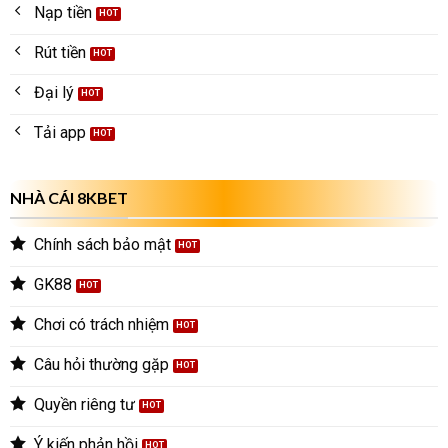
Nạp tiền
Rút tiền
Đại lý
Tải app
NHÀ CÁI 8KBET
Chính sách bảo mật
GK88
Chơi có trách nhiệm
Câu hỏi thường gặp
Quyền riêng tư
Ý kiến phản hồi