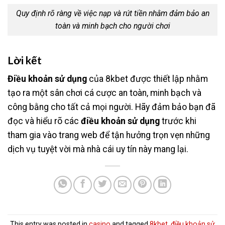
Quy định rõ ràng về việc nạp và rút tiền nhằm đảm bảo an
toàn và minh bạch cho người chơi
Lời kết
Điều khoản sử dụng
của 8kbet được thiết lập nhằm
tạo ra một sân chơi cá cược an toàn, minh bạch và
công bằng cho tất cả mọi người. Hãy đảm bảo bạn đã
đọc và hiểu rõ các
điều khoản sử dụng
trước khi
tham gia vào trang web để tận hưởng trọn vẹn những
dịch vụ tuyệt vời mà nhà cái uy tín này mang lại.
This entry was posted in
casino
and tagged
8kbet
,
điều khoản sử