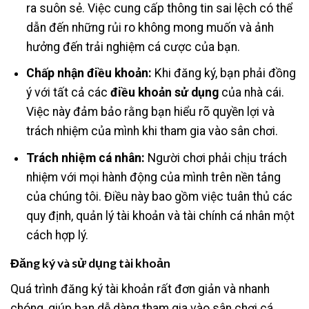
ra suôn sẻ. Việc cung cấp thông tin sai lệch có thể
dẫn đến những rủi ro không mong muốn và ảnh
hưởng đến trải nghiệm cá cược của bạn.
Chấp nhận điều khoản:
Khi đăng ký, bạn phải đồng
ý với tất cả các
điều khoản sử dụng
của nhà cái.
Việc này đảm bảo rằng bạn hiểu rõ quyền lợi và
trách nhiệm của mình khi tham gia vào sân chơi.
Trách nhiệm cá nhân:
Người chơi phải chịu trách
nhiệm với mọi hành động của mình trên nền tảng
của chúng tôi. Điều này bao gồm việc tuân thủ các
quy định, quản lý tài khoản và tài chính cá nhân một
cách hợp lý.
Đăng ký và sử dụng tài khoản
Quá trình đăng ký tài khoản rất đơn giản và nhanh
chóng, giúp bạn dễ dàng tham gia vào sân chơi cá