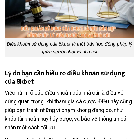
Điều khoản sử dụng của 8kbet là một bản hợp đồng pháp lý
giữa người chơi và nhà cái
Lý do bạn cần hiểu rõ điều khoản sử dụng
của 8kbet
Việc nắm rõ các điều khoản của nhà cái là điều vô
cùng quan trọng khi tham gia cá cược. Điều này cũng
giúp bạn tránh những vi phạm không đáng có, như
khóa tài khoản hay hủy cược, và bảo vệ thông tin cá
nhân một cách tối ưu.