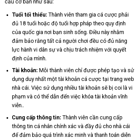
cầu cơ bản như sau:
Tuổi tối thiểu:
Thành viên tham gia cá cược phải
đủ 18 tuổi hoặc độ tuổi hợp pháp theo quy định
của quốc gia nơi bạn sinh sống. Điều này nhằm
đảm bảo rằng tất cả người chơi đều có đủ năng
lực hành vi dân sự và chịu trách nhiệm với quyết
định của mình.
Tài khoản:
Mỗi thành viên chỉ được phép tạo và sử
dụng duy nhất một tài khoản cá cược tại trang web
nhà cái. Việc sử dụng nhiều tài khoản sẽ bị coi là vi
phạm và có thể dẫn đến việc khóa tài khoản vĩnh
viễn..
Cung cấp thông tin:
Thành viên cần cung cấp
thông tin cá nhân chính xác và đầy đủ cho nhà cái
để đảm bảo quá trình xác minh và thanh toán diễn