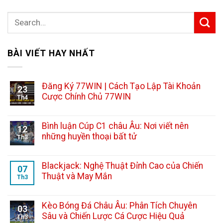
BÀI VIẾT HAY NHẤT
Đăng Ký 77WIN | Cách Tạo Lập Tài Khoản
23
Cược Chính Chủ 77WIN
Th4
Bình luận Cúp C1 châu Âu: Nơi viết nên
12
những huyền thoại bất tử
Th3
Blackjack: Nghệ Thuật Đỉnh Cao của Chiến
07
Thuật và May Mắn
Th3
Kèo Bóng Đá Châu Âu: Phân Tích Chuyên
03
Sâu và Chiến Lược Cá Cược Hiệu Quả
Th3