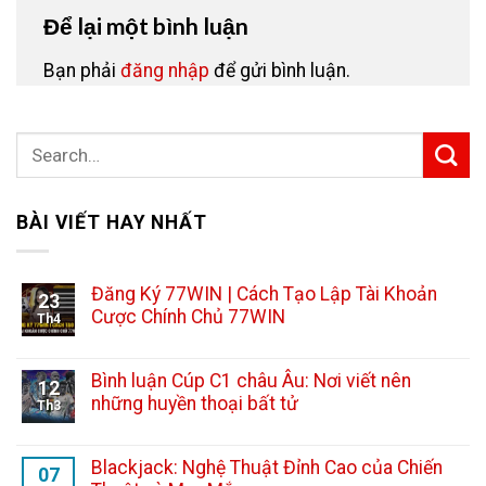
Để lại một bình luận
Bạn phải
đăng nhập
để gửi bình luận.
BÀI VIẾT HAY NHẤT
Đăng Ký 77WIN | Cách Tạo Lập Tài Khoản
23
Cược Chính Chủ 77WIN
Th4
Bình luận Cúp C1 châu Âu: Nơi viết nên
12
những huyền thoại bất tử
Th3
Blackjack: Nghệ Thuật Đỉnh Cao của Chiến
07