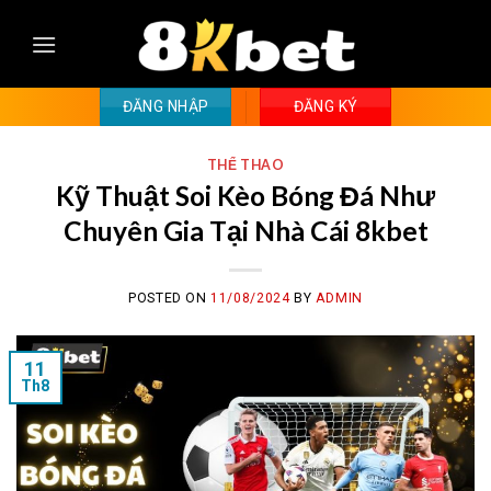
Skip
to
content
ĐĂNG NHẬP
ĐĂNG KÝ
THỂ THAO
Kỹ Thuật Soi Kèo Bóng Đá Như
Chuyên Gia Tại Nhà Cái 8kbet
POSTED ON
11/08/2024
BY
ADMIN
11
Th8