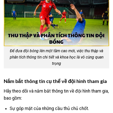
Để đưa đội bóng lên một tầm cao mới, việc thu thập và
phân tích thông tin chi tiết và khoa học là vô cùng quan
trọng
Nắm bắt thông tin cụ thể về đội hình tham gia
Hãy theo dõi và nắm bắt thông tin về đội hình tham gia,
bao gồm:
Sự góp mặt của những cầu thủ chủ chốt.