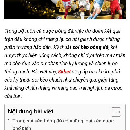
Trong bộ môn cá cược bóng đá, việc dự đoán kết quả
trận đấu không chỉ mang lại cơ hội giành được những
phần thưởng hấp dẫn. Kỹ thuật
soi kèo bóng đá
, khi
được thực hiện đúng cách, không chỉ dựa trên may mắn
mà còn dựa vào sự phân tích kỹ lưỡng và chiến lược
thông minh. Bài viết này,
8kbet
sẽ giúp bạn khám phá
các kỹ thuật soi kèo chuẩn như chuyên gia, giúp tăng
khả năng chiến thắng và nâng cao trải nghiệm cá cược
của bạn.
Nội dung bài viết
Trong soi kèo bóng đá có những loại kèo cược
phổ biến