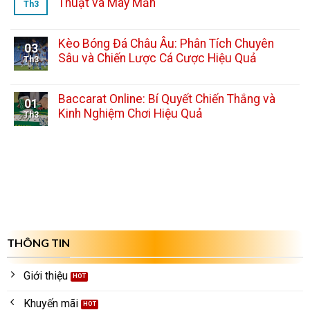
Thuật và May Mắn
Th3
Kèo Bóng Đá Châu Âu: Phân Tích Chuyên
03
Sâu và Chiến Lược Cá Cược Hiệu Quả
Th3
Baccarat Online: Bí Quyết Chiến Thắng và
01
Kinh Nghiệm Chơi Hiệu Quả
Th3
THÔNG TIN
Giới thiệu
Khuyến mãi