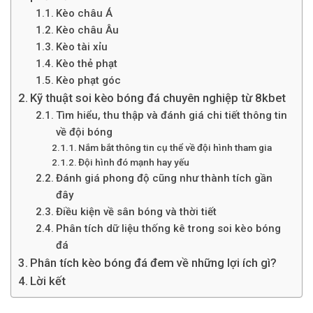
Kèo châu Á
Kèo châu Âu
Kèo tài xỉu
Kèo thẻ phạt
Kèo phạt góc
Kỹ thuật soi kèo bóng đá chuyên nghiệp từ 8kbet
Tìm hiểu, thu thập và đánh giá chi tiết thông tin
về đội bóng
Nắm bắt thông tin cụ thể về đội hình tham gia
Đội hình đó mạnh hay yếu
Đánh giá phong độ cũng như thành tích gần
đây
Điều kiện về sân bóng và thời tiết
Phân tích dữ liệu thống kê trong soi kèo bóng
đá
Phân tích kèo bóng đá đem về những lợi ích gì?
Lời kết