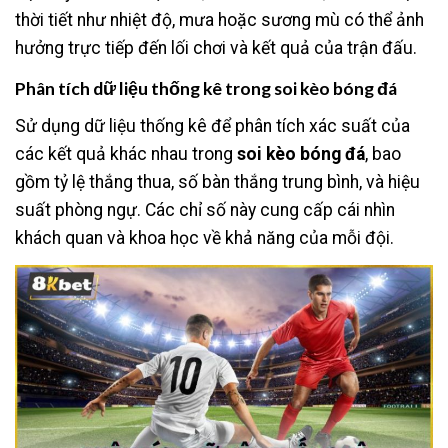
thời tiết như nhiệt độ, mưa hoặc sương mù có thể ảnh
hưởng trực tiếp đến lối chơi và kết quả của trận đấu.
Phân tích dữ liệu thống kê trong soi kèo bóng đá
Sử dụng dữ liệu thống kê để phân tích xác suất của
các kết quả khác nhau trong
soi kèo bóng đá
, bao
gồm tỷ lệ thắng thua, số bàn thắng trung bình, và hiệu
suất phòng ngự. Các chỉ số này cung cấp cái nhìn
khách quan và khoa học về khả năng của mỗi đội.