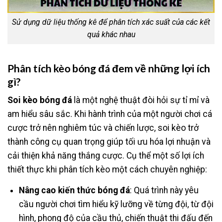
Sử dụng dữ liệu thống kê để phân tích xác suất của các kết
quả khác nhau
Phân tích kèo bóng đá đem về những lợi ích
gì?
Soi kèo bóng đá
là một nghệ thuật đòi hỏi sự tỉ mỉ và
am hiểu sâu sắc. Khi hành trình của một người chơi cá
cược trở nên nghiêm túc và chiến lược, soi kèo trở
thành công cụ quan trọng giúp tối ưu hóa lợi nhuận và
cải thiện khả năng thắng cược. Cụ thể một số lợi ích
thiết thực khi phân tích kèo một cách chuyên nghiệp:
Nâng cao kiến thức bóng đá
: Quá trình này yêu
cầu người chơi tìm hiểu kỹ lưỡng về từng đội, từ đội
hình, phong độ của cầu thủ, chiến thuật thi đấu đến