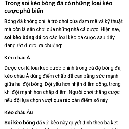
Trong soi kèo bóng đá có những loại kèo
cược phổ biến
Bóng đá không chỉ là trò chơi của đam mê và kỹ thuật
mà còn là sân chơi của những nhà cá cược. Hiện nay,
soi kèo bóng đá
có các loại kèo cá cược sau đây
đang rất được ưa chuộng:
Kèo châu Á
Được coi là loại kèo cược chính trong cá độ bóng đá,
kèo châu Á dùng điểm chấp để cân bằng sức mạnh
giữa hai đội bóng. Đội yếu hơn nhận điểm cộng, trong
khi đội mạnh hơn chấp điểm. Người chơi thắng cược
nếu đội lựa chọn vượt qua rào cản điểm số này.
Kèo châu Âu
Soi kèo bóng đá
với kèo này quyết định theo ba kết